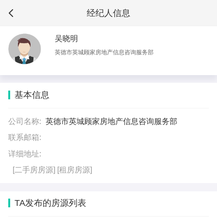
经纪人信息
吴晓明
英德市英城顾家房地产信息咨询服务部
基本信息
公司名称:
英德市英城顾家房地产信息咨询服务部
联系邮箱:
详细地址:
[二手房房源]
[租房房源]
TA发布的房源列表