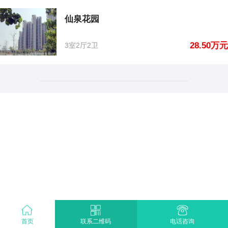
仙泉花园
28.50万元
3室2厅2卫
首页
电话咨询
联系二维码