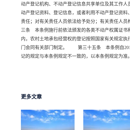
动产登记机构、不动产登记信息共享单位及其工作人
动产登记资料、登记信息，或者利用不动产登记资料
责任；对有关责任人员依法给予处分；有关责任人
三条 本条例施行前依法颁发的各类不动产权属证
内，农村土地承包经营权的登记按照国家有关规定
门会同有关部门制定。 第三十五条 本条例自201
记的规定与本条例规定不一致的，以本条例规定为准
更多文章