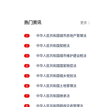
热门资讯
更多
1
· 中华人民共和国城市房地产管理法
2
· 中华人民共和国契税法
3
· 中华人民共和国城市维护建设税法
4
· 中华人民共和国国家赔偿法
5
· 中华人民共和国城乡规划法
6
· 中华人民共和国土地管理法
7
· 中华人民共和国继承法
8
· 中华人民共和国税收征收管理法