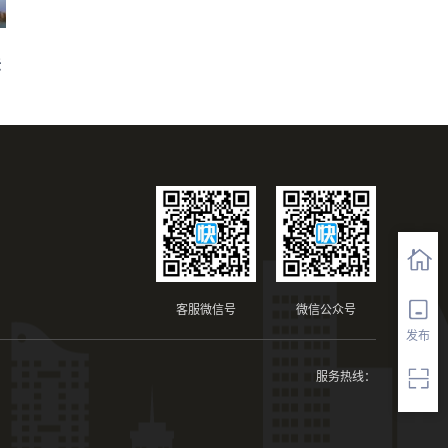
法
客服微信号
微信公众号
发布
服务热线：