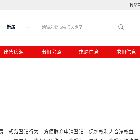
网站
新房
出售房源
出租房源
求购信息
求租信息
，规范登记行为，方便群众申请登记，保护权利人合法权益，