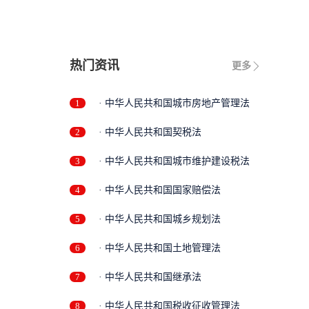
热门资讯
更多
1
· 中华人民共和国城市房地产管理法
2
· 中华人民共和国契税法
3
· 中华人民共和国城市维护建设税法
4
· 中华人民共和国国家赔偿法
5
· 中华人民共和国城乡规划法
6
· 中华人民共和国土地管理法
7
· 中华人民共和国继承法
8
· 中华人民共和国税收征收管理法