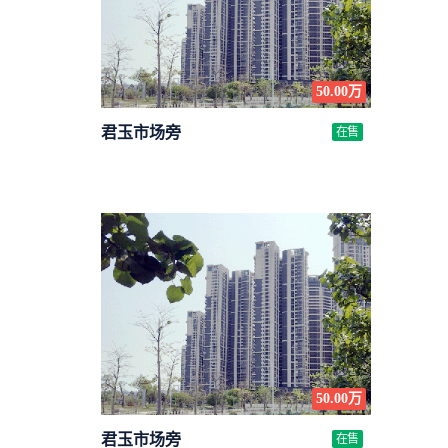
50.00万
君玉市场旁
在售
50.00万
君玉市场旁
在售