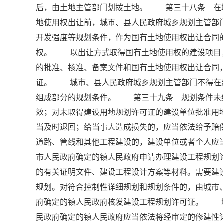
后，由土地主管部门划拨土地。 第三十八条 在
地使用权出让前，城市、县人民政府城乡规划主管部
开发强度等规划条件，作为国有土地使用权出让合同
权。 以出让方式取得国有土地使用权的建设项目
的批准、核准、备案文件和国有土地使用权出让合同
证。 城市、县人民政府城乡规划主管部门不得在
组成部分的规划条件。 第三十九条 规划条件未
效；对未取得建设用地规划许可证的建设单位批准用
当及时退回；给当事人造成损失的，应当依法给予
道路、管线和其他工程建设的，建设单位或者个人应
市人民政府确定的镇人民政府申请办理建设工程规
的有关证明文件、建设工程设计方案等材料。需要建
规划。对符合控制性详细规划和规划条件的，由城市
府确定的镇人民政府核发建设工程规划许可证。 
民政府确定的镇人民政府应当依法将经审定的修建