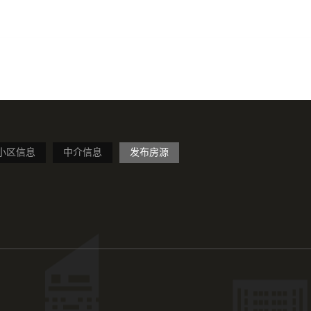
小区信息
中介信息
发布房源