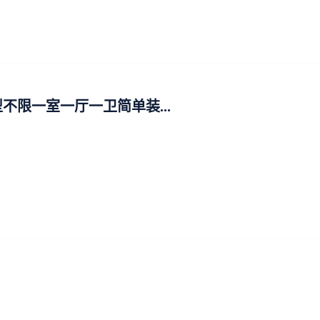
不限一室一厅一卫简单装...