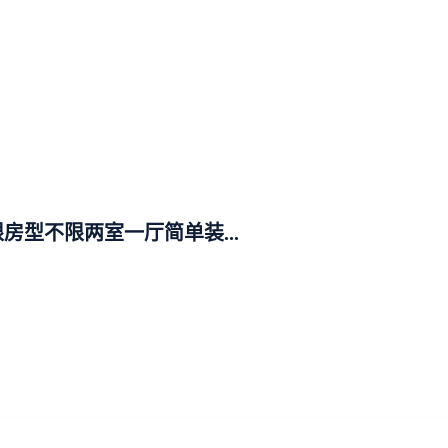
房型不限两室一厅简单装...