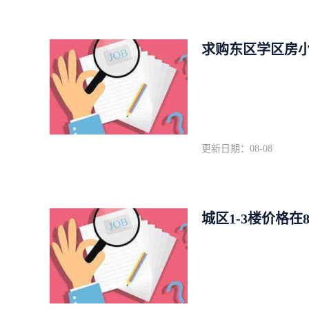
求购东区学区房
更新日期：08-08
城区1-3楼价格在