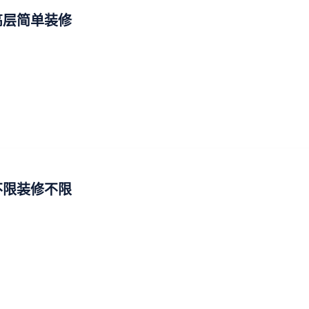
高层简单装修
不限装修不限