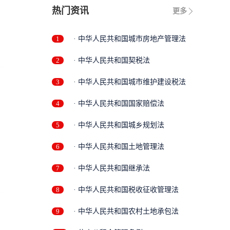
热门资讯
更多
1
· 中华人民共和国城市房地产管理法
2
· 中华人民共和国契税法
3
· 中华人民共和国城市维护建设税法
4
· 中华人民共和国国家赔偿法
5
· 中华人民共和国城乡规划法
6
· 中华人民共和国土地管理法
7
· 中华人民共和国继承法
8
· 中华人民共和国税收征收管理法
9
· 中华人民共和国农村土地承包法