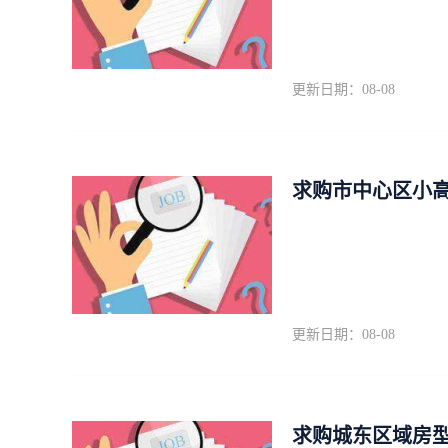
更新日期：08-08
求购市中心区小高
更新日期：08-08
求购城东区域房