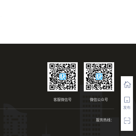
客服微信号
微信公众号
发布
服务热线：