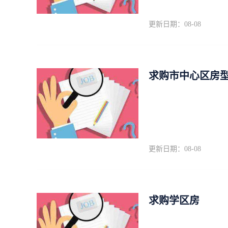
更新日期：08-08
求购市中心区房型
更新日期：08-08
求购学区房