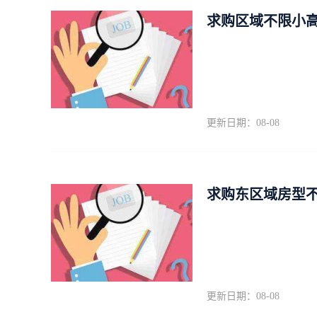
求购区域不限小
更新日期：08-08
求购东区域房型
更新日期：08-08