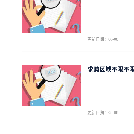
更新日期：08-08
求购区域不限不限
更新日期：08-08