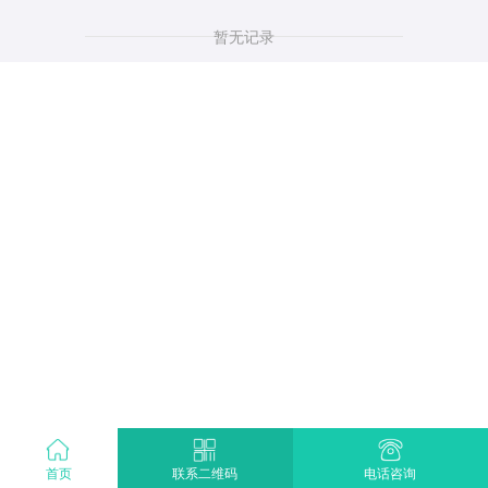
暂无记录
首页
电话咨询
联系二维码