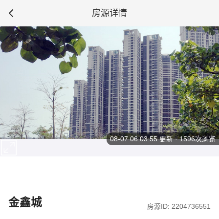
房源详情
08-07 06:03:55
更新 · 1596次浏览
金鑫城
房源ID: 2204736551